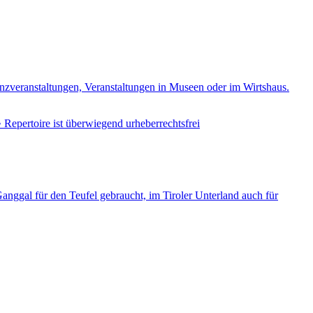
anzveranstaltungen, Veranstaltungen in Museen oder im Wirtshaus.
Repertoire ist überwiegend urheberrechtsfrei
nggal für den Teufel gebraucht, im Tiroler Unterland auch für