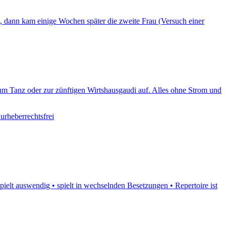
 dann kam einige Wochen später die zweite Frau (Versuch einer
m Tanz oder zur zünftigen Wirtshausgaudi auf. Alles ohne Strom und
urheberrechtsfrei
ielt auswendig • spielt in wechselnden Besetzungen • Repertoire ist