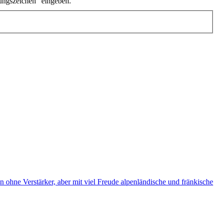
ungszeichen" eingeben.
 ohne Verstärker, aber mit viel Freude alpenländische und fränkische