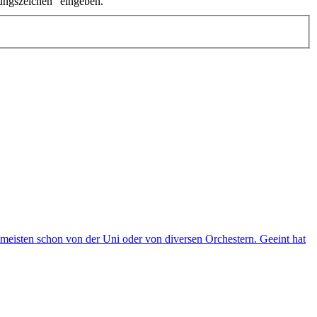
ungszeichen" eingeben.
meisten schon von der Uni oder von diversen Orchestern. Geeint hat