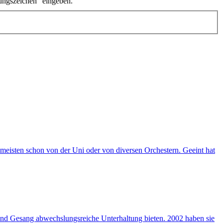
ungszeichen" eingeben.
meisten schon von der Uni oder von diversen Orchestern. Geeint hat
 und Gesang abwechslungsreiche Unterhaltung bieten. 2002 haben sie